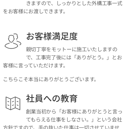
きますので、しっかりとした外構工事一式
をお客様にお渡しできます。
お客様満足度
親切丁寧をモットーに施工いたしますの
で、工事完了後には「ありがとう。」とお
客様に言っていただけます。
こちらこそ本当にありがとうございます。
社員への教育
創業当初から「お客様にありがとうと言っ
てもらえる仕事をしなさい。」という会社
方針ですので、手の抜いた仕事は一切させていませ