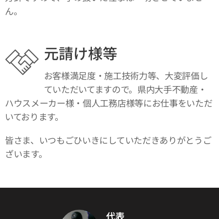
ん。
元請け様等
お客様満足度・施工技術力等、大変評価し
ていただいてますので。県内大手不動産・
ハウスメーカー様・個人工務店様等にお仕事をいただ
いております。
皆さま、いつもごひいきにしていただきありがとうご
ざいます。
代表